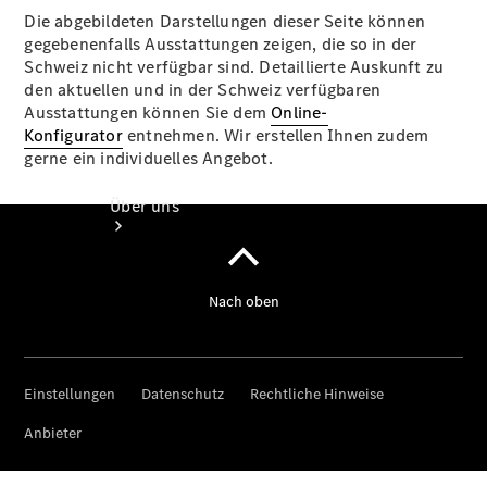
Die abgebildeten Darstellungen dieser Seite können
gegebenenfalls Ausstattungen zeigen, die so in der
Schweiz nicht verfügbar sind. Detaillierte Auskunft zu
den aktuellen und in der Schweiz verfügbaren
Ausstattungen können Sie dem
Online-
Konfigurator
entnehmen. Wir erstellen Ihnen zudem
gerne ein individuelles Angebot.
Über uns
Unternehmen
Ansprechpartner
Standort &
Öffnungszeiten