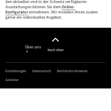
den aktuellen und in der Schweiz verfügbaren
Ausstattungen können Sie dem
Online-
Konfigurator
entnehmen. Wir erstellen Ihnen zudem
gerne ein individuelles Angebot.
Über uns
Unternehmen
Ansprechpartner
Standort &
Öffnungszeiten